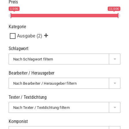
Preis
1,00€
11,00€
Kategorie
Ausgabe
(2)
Schlagwort
Nach Schlagwort filtern
Bearbeiter / Herausgeber
Nach Bearbeiter / Herausgeber filtern
Texter / Textdichtung
Nach Texter / Textdichtung filtern
Komponist