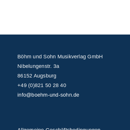
Böhm und Sohn
Musikverlag GmbH
Nibelungenstr. 3a
86152 Augsburg
+49 (0)821 50 28 40
info@boehm-und-sohn.de
Allgemeine Geschäftsbedingungen