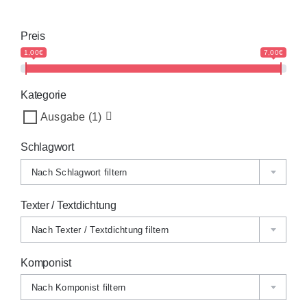
Preis
1,00€
7,00€
Kategorie
Ausgabe
(1)
Schlagwort
Nach Schlagwort filtern
Texter / Textdichtung
Nach Texter / Textdichtung filtern
Komponist
Nach Komponist filtern