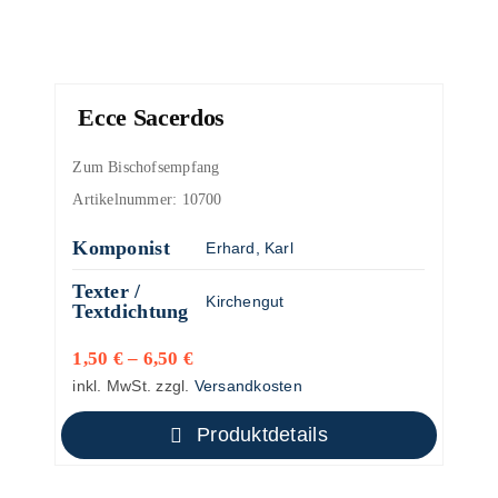
Ecce Sacerdos
Zum Bischofsempfang
Artikelnummer:
10700
Komponist
Erhard, Karl
Texter /
Kirchengut
Textdichtung
1,50
€
–
6,50
€
inkl. MwSt.
zzgl.
Versandkosten
Produktdetails