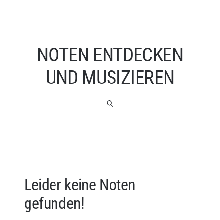
NOTEN ENTDECKEN
UND MUSIZIEREN
Leider keine Noten
gefunden!