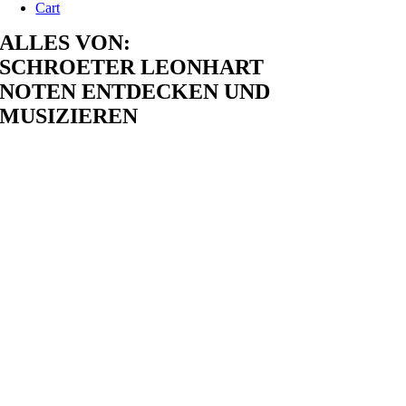
Cart
ALLES VON:
SCHROETER LEONHART
NOTEN ENTDECKEN UND
MUSIZIEREN