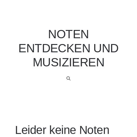
NOTEN
ENTDECKEN UND
MUSIZIEREN
Leider keine Noten