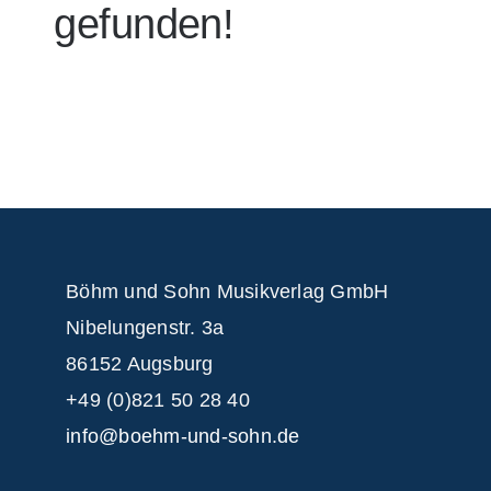
gefunden!
Böhm und Sohn
Musikverlag GmbH
Nibelungenstr. 3a
86152 Augsburg
+49 (0)821 50 28 40
info@boehm-und-sohn.de