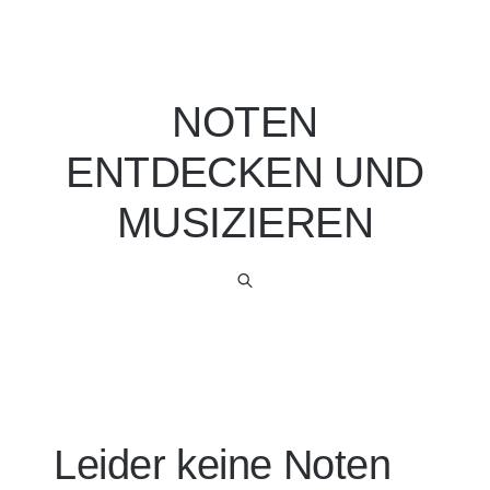
NOTEN
ENTDECKEN UND
MUSIZIEREN
Leider keine Noten