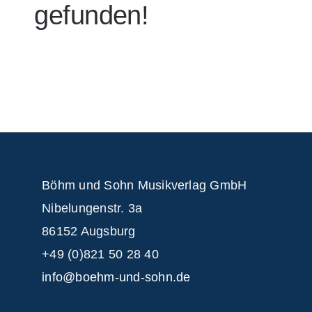
gefunden!
Böhm und Sohn
Musikverlag GmbH
Nibelungenstr. 3a
86152 Augsburg
+49 (0)821 50 28 40
info@boehm-und-sohn.de