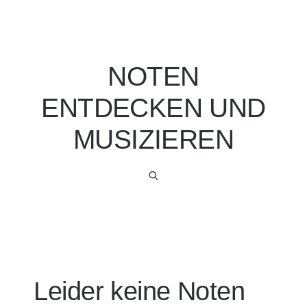
NOTEN
ENTDECKEN UND
MUSIZIEREN
Leider keine Noten