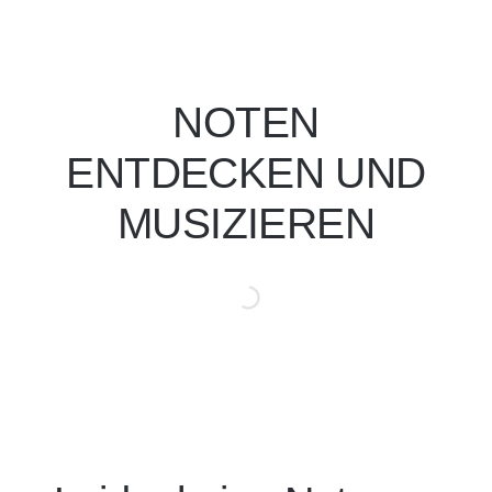
NOTEN
ENTDECKEN UND
MUSIZIEREN