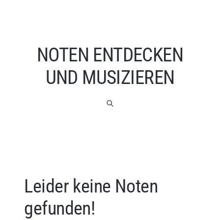
NOTEN ENTDECKEN
UND MUSIZIEREN
Leider keine Noten
gefunden!