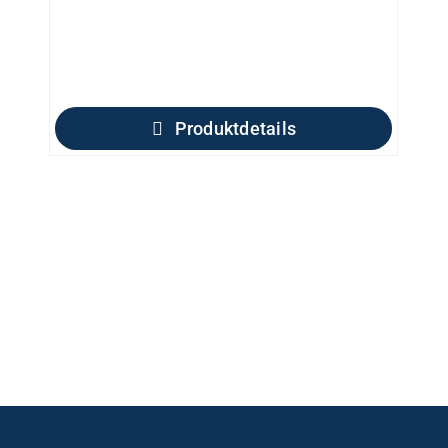
Produktdetails