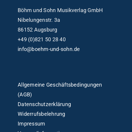
Böhm und Sohn
Musikverlag GmbH
Nibelungenstr. 3a
86152 Augsburg
+49 (0)821 50 28 40
info@boehm-und-sohn.de
Allgemeine Geschäftsbedingungen
(AGB)
Datenschutzerklärung
Widerrufsbelehrung
Impressum