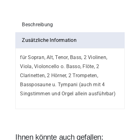
Beschreibung
Zusätzliche Information
für Sopran, Alt, Tenor, Bass, 2 Violinen,
Viola, Violoncello o. Basso, Flöte, 2
Clarinetten, 2 Hörner, 2 Trompeten,
Bassposaune u. Tympani (auch mit 4
Singstimmen und Orgel allein ausführbar)
Ihnen könnte auch gefallen: