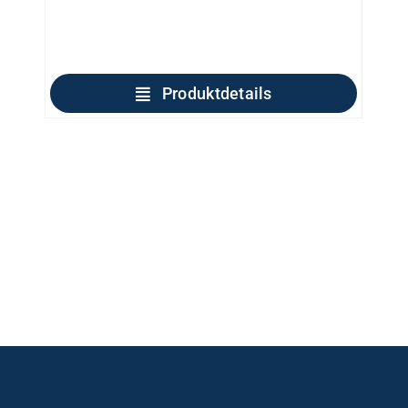
Produktdetails