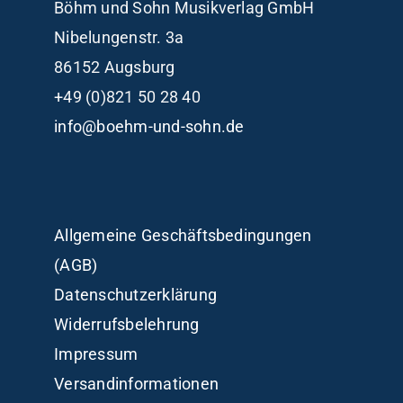
Böhm und Sohn
Musikverlag GmbH
Nibelungenstr. 3a
86152 Augsburg
+49 (0)821 50 28 40
info@boehm-und-sohn.de
Allgemeine Geschäftsbedingungen
(AGB)
Datenschutzerklärung
Widerrufsbelehrung
Impressum
Versandinformationen