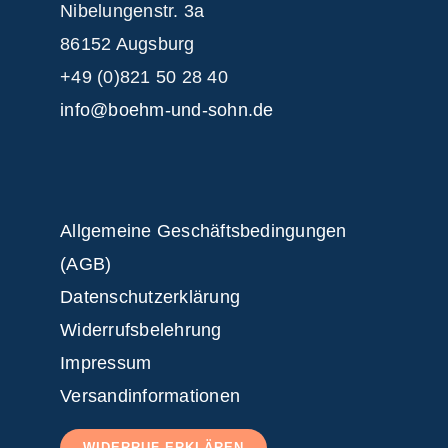
Nibelungenstr. 3a
86152 Augsburg
+49 (0)821 50 28 40
info@boehm-und-sohn.de
Allgemeine Geschäftsbedingungen
(AGB)
Datenschutzerklärung
Widerrufsbelehrung
Impressum
Versandinformationen
WIDERRUF ERKLÄREN