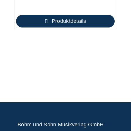
Produktdetails
Böhm und Sohn
Musikverlag GmbH