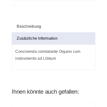
-
Einzelstimme
Menge
Beschreibung
Zusätzliche Information
Concinenda comitatante Organo cum
instrumentis ad Libitum
Ihnen könnte auch gefallen: