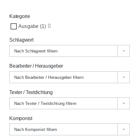
Kategorie
Ausgabe
(1)
Schlagwort
Nach Schlagwort filtern
Bearbeiter / Herausgeber
Nach Bearbeiter / Herausgeber filtern
Texter / Textdichtung
Nach Texter / Textdichtung filtern
Komponist
Nach Komponist filtern