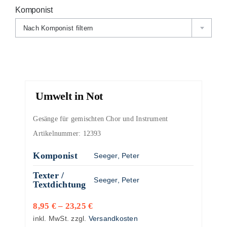
Komponist
Nach Komponist filtern
Umwelt in Not
Gesänge für gemischten Chor und Instrument
Artikelnummer:
12393
Komponist
Seeger, Peter
Texter /
Seeger, Peter
Textdichtung
8,95
€
–
23,25
€
inkl. MwSt.
zzgl.
Versandkosten