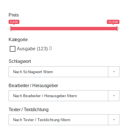
Preis
0,00€
71,00€
Kategorie
Ausgabe
(123)
Schlagwort
Nach Schlagwort filtern
Bearbeiter / Herausgeber
Nach Bearbeiter / Herausgeber filtern
Texter / Textdichtung
Nach Texter / Textdichtung filtern