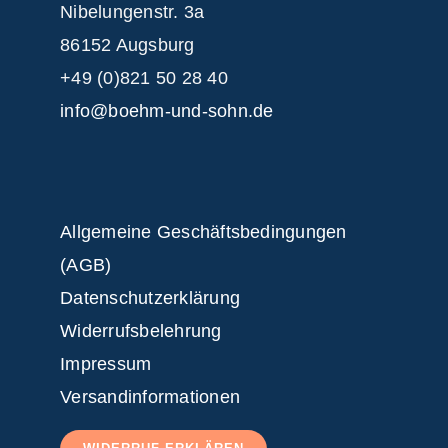
Nibelungenstr. 3a
86152 Augsburg
+49 (0)821 50 28 40
info@boehm-und-sohn.de
Allgemeine Geschäftsbedingungen
(AGB)
Datenschutzerklärung
Widerrufsbelehrung
Impressum
Versandinformationen