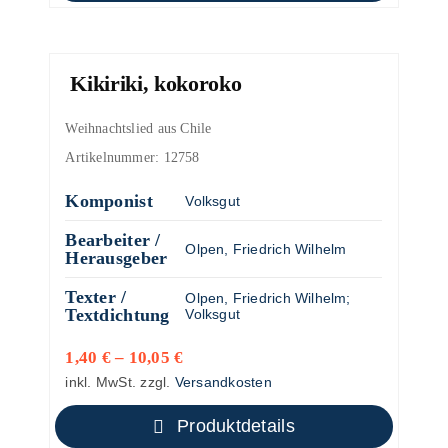
Kikiriki, kokoroko
Weihnachtslied aus Chile
Artikelnummer:
12758
Komponist
Volksgut
Bearbeiter /
Olpen, Friedrich Wilhelm
Herausgeber
Texter /
Olpen, Friedrich Wilhelm
;
Textdichtung
Volksgut
1,40
€
–
10,05
€
inkl. MwSt.
zzgl.
Versandkosten
Produktdetails