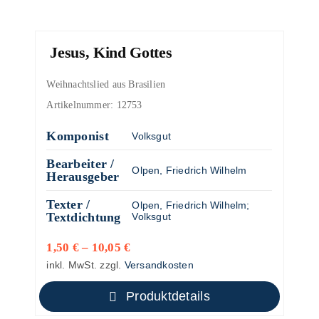
Jesus, Kind Gottes
Weihnachtslied aus Brasilien
Artikelnummer:
12753
Komponist
Volksgut
Bearbeiter /
Olpen, Friedrich Wilhelm
Herausgeber
Texter /
Olpen, Friedrich Wilhelm
;
Textdichtung
Volksgut
1,50
€
–
10,05
€
inkl. MwSt.
zzgl.
Versandkosten
Produktdetails