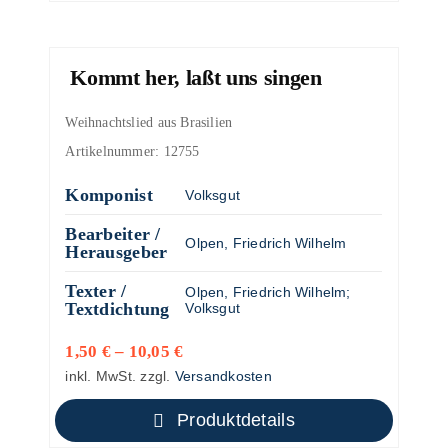
Kommt her, laßt uns singen
Weihnachtslied aus Brasilien
Artikelnummer:
12755
Komponist
Volksgut
Bearbeiter /
Olpen, Friedrich Wilhelm
Herausgeber
Texter /
Olpen, Friedrich Wilhelm
;
Textdichtung
Volksgut
1,50
€
–
10,05
€
inkl. MwSt.
zzgl.
Versandkosten
Produktdetails