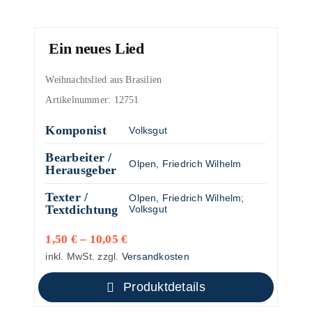
Ein neues Lied
Weihnachtslied aus Brasilien
Artikelnummer:
12751
Komponist
Volksgut
Bearbeiter /
Olpen, Friedrich Wilhelm
Herausgeber
Texter /
Olpen, Friedrich Wilhelm
;
Textdichtung
Volksgut
1,50
€
–
10,05
€
inkl. MwSt.
zzgl.
Versandkosten
Produktdetails