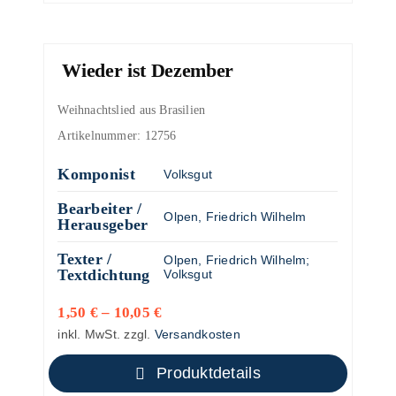
Wieder ist Dezember
Weihnachtslied aus Brasilien
Artikelnummer:
12756
Komponist
Volksgut
Bearbeiter /
Olpen, Friedrich Wilhelm
Herausgeber
Texter /
Olpen, Friedrich Wilhelm
;
Textdichtung
Volksgut
1,50
€
–
10,05
€
inkl. MwSt.
zzgl.
Versandkosten
Produktdetails