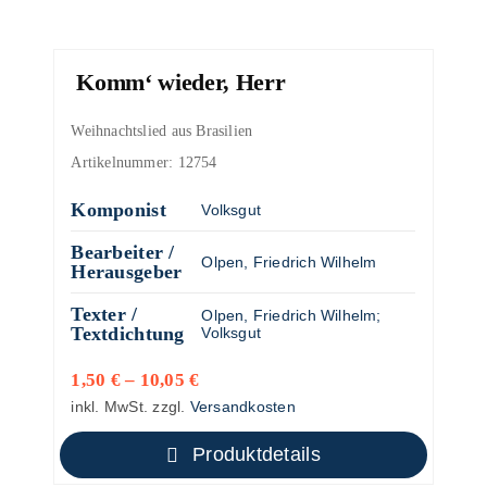
Komm‘ wieder, Herr
Weihnachtslied aus Brasilien
Artikelnummer:
12754
Komponist
Volksgut
Bearbeiter /
Olpen, Friedrich Wilhelm
Herausgeber
Texter /
Olpen, Friedrich Wilhelm
;
Textdichtung
Volksgut
1,50
€
–
10,05
€
inkl. MwSt.
zzgl.
Versandkosten
Produktdetails