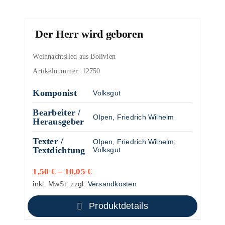
Der Herr wird geboren
Weihnachtslied aus Bolivien
Artikelnummer:
12750
Komponist
Volksgut
Bearbeiter /
Olpen, Friedrich Wilhelm
Herausgeber
Texter /
Olpen, Friedrich Wilhelm
;
Textdichtung
Volksgut
1,50
€
–
10,05
€
inkl. MwSt.
zzgl.
Versandkosten
Produktdetails