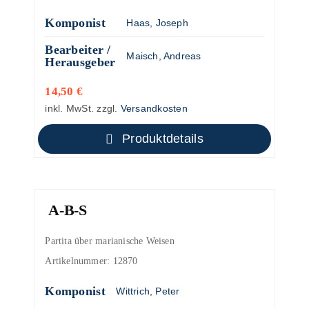
Komponist
Haas, Joseph
Bearbeiter /
Maisch, Andreas
Herausgeber
14,50
€
inkl. MwSt.
zzgl.
Versandkosten
Produktdetails
A-B-S
Partita über marianische Weisen
Artikelnummer:
12870
Komponist
Wittrich, Peter