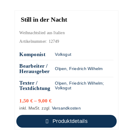
Still in der Nacht
Weihnachtslied aus Italien
Artikelnummer:
12749
Komponist
Volksgut
Bearbeiter /
Olpen, Friedrich Wilhelm
Herausgeber
Texter /
Olpen, Friedrich Wilhelm
;
Textdichtung
Volksgut
1,50
€
–
9,00
€
inkl. MwSt.
zzgl.
Versandkosten
Produktdetails