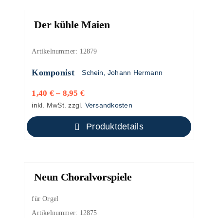
Der kühle Maien
Artikelnummer:
12879
Komponist
Schein, Johann Hermann
1,40
€
–
8,95
€
inkl. MwSt.
zzgl.
Versandkosten
Produktdetails
Neun Choralvorspiele
für Orgel
Artikelnummer:
12875