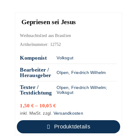
Gepriesen sei Jesus
Weihnachtslied aus Brasilien
Artikelnummer:
12752
Komponist
Volksgut
Bearbeiter /
Olpen, Friedrich Wilhelm
Herausgeber
Texter /
Olpen, Friedrich Wilhelm
;
Textdichtung
Volksgut
1,50
€
–
10,05
€
inkl. MwSt.
zzgl.
Versandkosten
Produktdetails