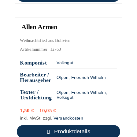
Allen Armen
Weihnachtslied aus Bolivien
Artikelnummer:
12760
Komponist
Volksgut
Bearbeiter /
Olpen, Friedrich Wilhelm
Herausgeber
Texter /
Olpen, Friedrich Wilhelm
;
Textdichtung
Volksgut
1,50
€
–
10,05
€
inkl. MwSt.
zzgl.
Versandkosten
Produktdetails