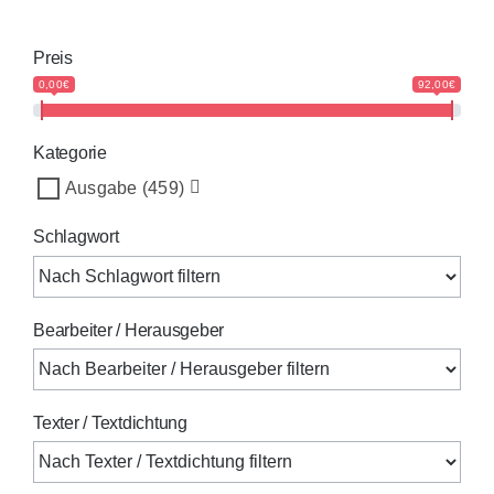
Preis
0,00€
92,00€
Kategorie
Ausgabe
(459)
Schlagwort
Bearbeiter / Herausgeber
Texter / Textdichtung