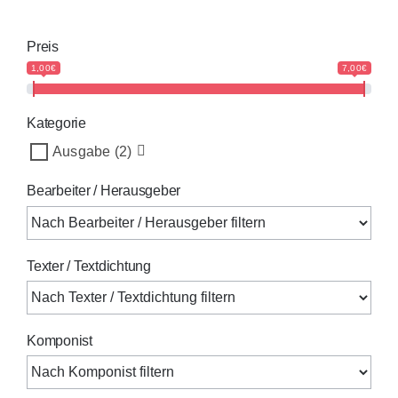
Preis
1,00€
7,00€
Kategorie
Ausgabe
(2)
Bearbeiter / Herausgeber
Texter / Textdichtung
Komponist