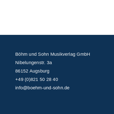
Böhm und Sohn
Musikverlag GmbH
Nibelungenstr. 3a
86152 Augsburg
+49 (0)821 50 28 40
info@boehm-und-sohn.de