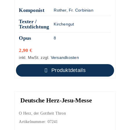
Komponist
Rother, Fr. Corbinian
Texter /
Kirchengut
Textdichtung
Opus
8
2,90
€
inkl. MwSt.
zzgl.
Versandkosten
Produktdetails
Deutsche Herz-Jesu-Messe
O Herz, der Gottheit Thron
Artikelnummer:
07241