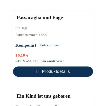
Passacaglia und Fuge
für Orgel
Artikelnummer:
12229
Komponist
Kutzer, Ernst
16,10
€
inkl. MwSt.
zzgl.
Versandkosten
Produktdetails
Ein Kind ist uns geboren