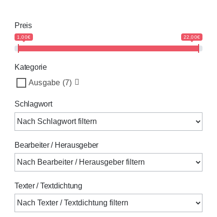
Preis
1,00€
22,00€
Kategorie
Ausgabe
(7)
Schlagwort
Bearbeiter / Herausgeber
Texter / Textdichtung