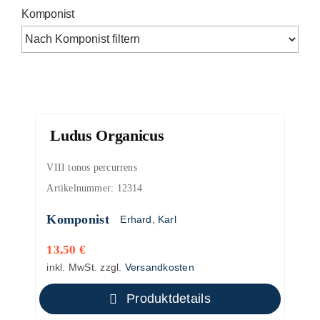
Komponist
Ludus Organicus
VIII tonos percurrens
Artikelnummer:
12314
Komponist
Erhard, Karl
13,50
€
inkl. MwSt.
zzgl.
Versandkosten
Produktdetails