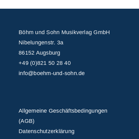
Böhm und Sohn
Musikverlag GmbH
Nibelungenstr. 3a
86152 Augsburg
+49 (0)821 50 28 40
info@boehm-und-sohn.de
Allgemeine Geschäftsbedingungen
(AGB)
Datenschutzerklärung