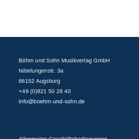
Böhm und Sohn
Musikverlag GmbH
Nibelungenstr. 3a
86152 Augsburg
+49 (0)821 50 28 40
info@boehm-und-sohn.de