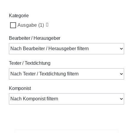
Kategorie
Ausgabe
(1)
Bearbeiter / Herausgeber
Texter / Textdichtung
Komponist