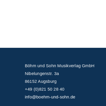
Böhm und Sohn
Musikverlag GmbH
Nibelungenstr. 3a
86152 Augsburg
+49 (0)821 50 28 40
info@boehm-und-sohn.de