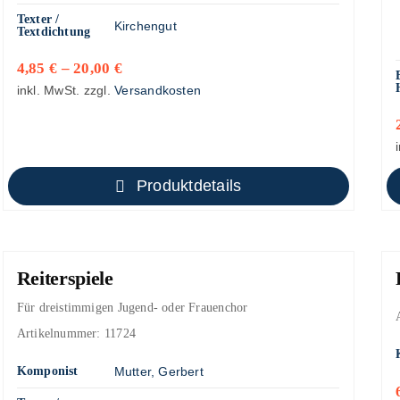
Texter /
Kirchengut
Textdichtung
4,85
€
–
20,00
€
inkl. MwSt.
zzgl.
Versandkosten
Produktdetails
Reiterspiele
Für dreistimmigen Jugend- oder Frauenchor
Artikelnummer:
11724
Komponist
Mutter, Gerbert