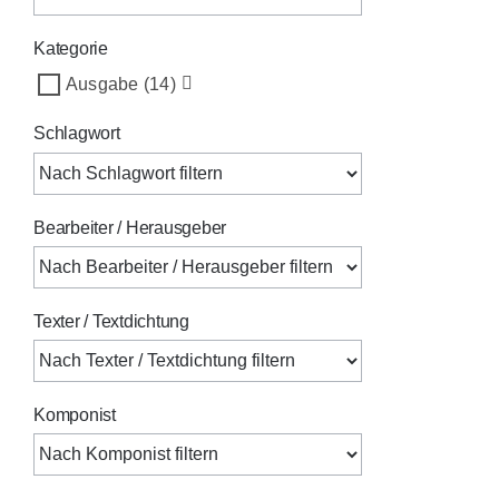
Kategorie
Ausgabe
(14)
Schlagwort
Bearbeiter / Herausgeber
Texter / Textdichtung
Komponist